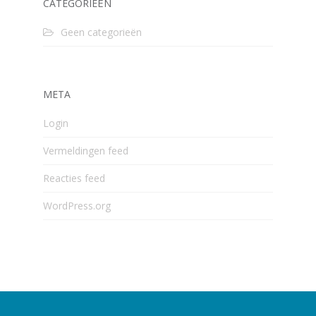
CATEGORIEËN
Geen categorieën
META
Login
Vermeldingen feed
Reacties feed
WordPress.org