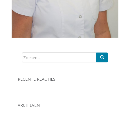
RECENTE REACTIES
ARCHIEVEN