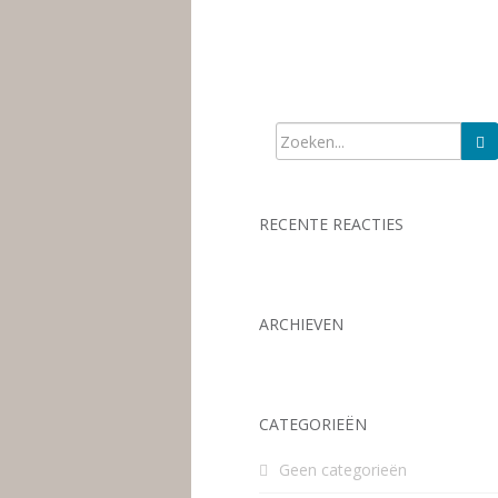
RECENTE REACTIES
ARCHIEVEN
CATEGORIEËN
Geen categorieën