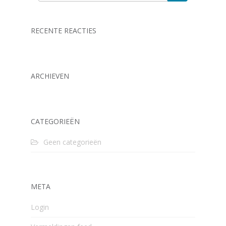
RECENTE REACTIES
ARCHIEVEN
CATEGORIEËN
Geen categorieën
META
Login