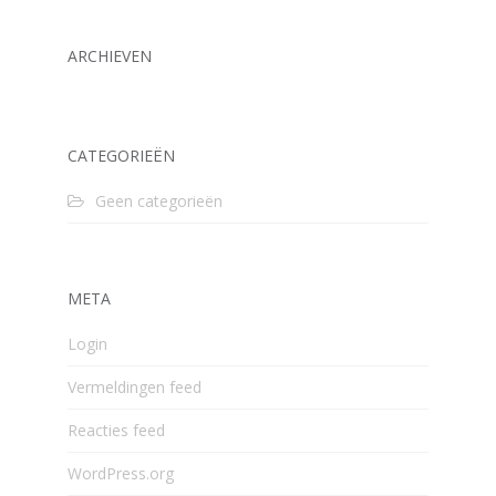
ARCHIEVEN
CATEGORIEËN
Geen categorieën
META
Login
Vermeldingen feed
Reacties feed
WordPress.org