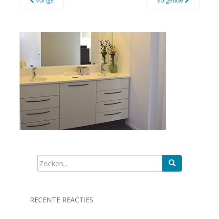
Vorige
Volgende
RECENTE REACTIES